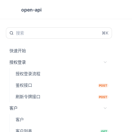
open-api
⌘K
快速开始
授权登录
授权登录流程
鉴权接口
POST
刷新令牌接口
POST
客户
客户
客户列表
GET