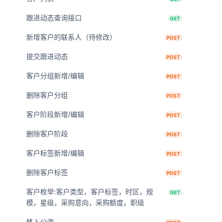
跟进动态查询接口
GET
新增客户的联系人（待修改）
POST
提交跟进动态
POST
客户分组新增/编辑
POST
删除客户分组
POST
客户阶段新增/编辑
POST
删除客户阶段
POST
客户标签新增/编辑
POST
删除客户标签
POST
客户枚举:客户类型，客户标签，时区，规
GET
模，星级，采购意向，采购额度，职级
移入公海