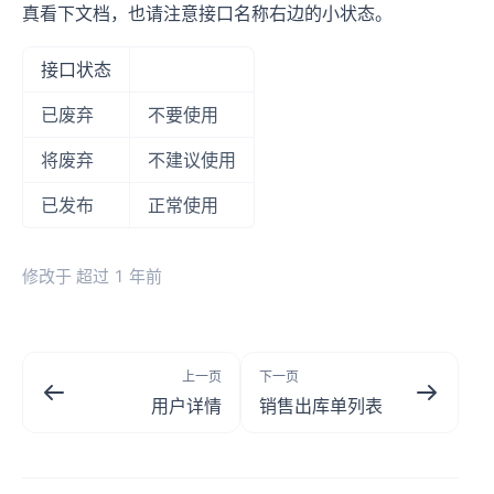
真看下文档，也请注意接口名称右边的小状态。
接口状态
已废弃
不要使用
将废弃
不建议使用
已发布
正常使用
修改于
超过 1 年前
上一页
下一页
用户详情
销售出库单列表