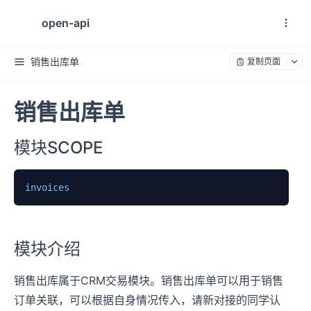
open-api
销售出库单
复制页面
销售出库单
模块SCOPE
invoices
模块介绍
销售出库属于CRM交易模块。销售出库单可以用于销售
订单关联，可以根据自身情况传入，请新对接的同学认