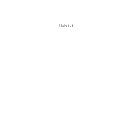
LLMs.txt