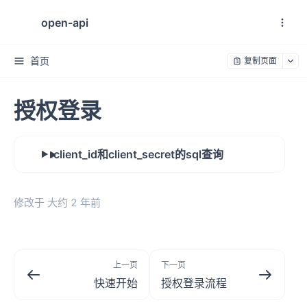
open-api
首页
复制页面
授权登录
client_id和client_secret的sql查询
修改于
大约 2 年前
上一页
下一页
快速开始
授权登录流程