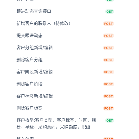
跟进动态查询接口
GET
新增客户的联系人（待修改）
POST
提交跟进动态
POST
客户分组新增/编辑
POST
删除客户分组
POST
客户阶段新增/编辑
POST
删除客户阶段
POST
客户标签新增/编辑
POST
删除客户标签
POST
客户枚举:客户类型，客户标签，时区，规
GET
模，星级，采购意向，采购额度，职级
移入公海