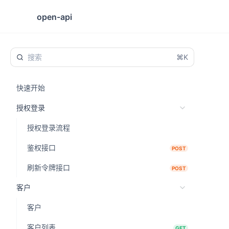
open-api
⌘K
快速开始
授权登录
授权登录流程
鉴权接口
POST
刷新令牌接口
POST
客户
客户
客户列表
GET